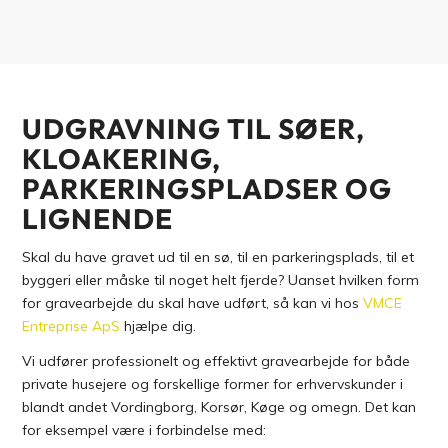
UDGRAVNING TIL SØER,
KLOAKERING,
PARKERINGSPLADSER OG
LIGNENDE
Skal du have gravet ud til en sø, til en parkeringsplads, til et
byggeri eller måske til noget helt fjerde? Uanset hvilken form
for gravearbejde du skal have udført, så kan vi hos
VMCE
Entreprise ApS
hjælpe dig.
Vi udfører professionelt og effektivt gravearbejde for både
private husejere og forskellige former for erhvervskunder i
blandt andet Vordingborg, Korsør, Køge og omegn. Det kan
for eksempel være i forbindelse med: