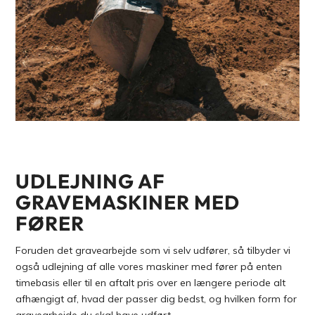
UDLEJNING AF
GRAVEMASKINER MED
FØRER
Foruden det gravearbejde som vi selv udfører, så tilbyder vi
også udlejning af alle vores maskiner med fører på enten
timebasis eller til en aftalt pris over en længere periode alt
afhængigt af, hvad der passer dig bedst, og hvilken form for