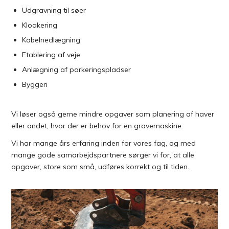
Udgravning til søer
​Kloakering
Kabelnedlægning
Etablering af veje
Anlægning af parkeringspladser
Byggeri
Vi løser også gerne mindre opgaver som planering af haver
eller andet, hvor der er behov for en gravemaskine.
Vi har mange års erfaring inden for vores fag, og med
mange gode samarbejdspartnere sørger vi for, at alle
opgaver, store som små, udføres korrekt og til tiden.