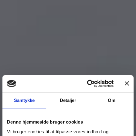
Samtykke
Detaljer
Om
Denne hjemmeside bruger cookies
Vi bruger cookies til at tilpasse vores indhold og